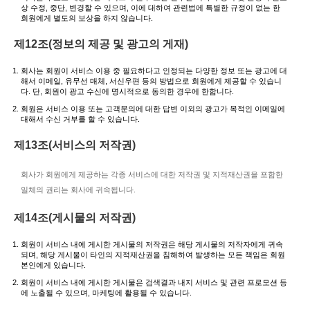
상 수정, 중단, 변경할 수 있으며, 이에 대하여 관련법에 특별한 규정이 없는 한
회원에게 별도의 보상을 하지 않습니다.
제12조(정보의 제공 및 광고의 게재)
회사는 회원이 서비스 이용 중 필요하다고 인정되는 다양한 정보 또는 광고에 대
해서 이메일, 유무선 매체, 서신우편 등의 방법으로 회원에게 제공할 수 있습니
다. 단, 회원이 광고 수신에 명시적으로 동의한 경우에 한합니다.
회원은 서비스 이용 또는 고객문의에 대한 답변 이외의 광고가 목적인 이메일에
대해서 수신 거부를 할 수 있습니다.
제13조(서비스의 저작권)
회사가 회원에게 제공하는 각종 서비스에 대한 저작권 및 지적재산권을 포함한
일체의 권리는 회사에 귀속됩니다.
제14조(게시물의 저작권)
회원이 서비스 내에 게시한 게시물의 저작권은 해당 게시물의 저작자에게 귀속
되며, 해당 게시물이 타인의 지적재산권을 침해하여 발생하는 모든 책임은 회원
본인에게 있습니다.
회원이 서비스 내에 게시한 게시물은 검색결과 내지 서비스 및 관련 프로모션 등
에 노출될 수 있으며, 마케팅에 활용될 수 있습니다.