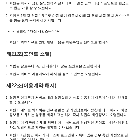
회원은 회사가 정한 운영정책과 절차에 따라 일정 금액 이상의 포인트을 현금으
로 환급 요청 할 수 있습니다.
포인트 1원 당 현금 1원으로 환급 되며 환급시 아래 각 호의 세금 및 제반 수수료
를 환급 요청 금액에서 차감합니다.
a. 원천징수대상 사업소득 3.3%
회원의 귀책사유로 인한 제반 비용은 회원부담을 원칙으로 합니다.
제21조(포인트 소멸)
적립된 날로부터 2년 간 사용되지 않은 포인트은 소멸됩니다.
회원의 서비스 이용계약이 해지 될 경우 포인트은 소멸됩니다.
제22조(이용계약 해지)
회원은 언제든지 서비스 내의 회원탈퇴 기능을 이용하여 이용계약 해지 신청을
할 수 있습니다.
회원이 계약을 해지하는 경우 관련법 및 개인정보처리방침에 따라 회사가 회원
정보를 보유하는 경우를 제외하고는 해지 즉시 회원의 개인정보가 소멸됩니다.
회원이 이 약관의 의무를 위반하거나 서비스의 정상적인 운영을 방해한 경우 회
사는 일방적으로 계약을 해지할 수가 있습니다.
회원이 1년 동안 회사의 서비스에 로그인한 기록이 없는 경우 휴면 계정으로 전
환되며 계약이 해지 됩니다.