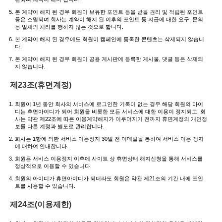
본 계약이 해지 된 경우 회원이 보유한 포인트 등을 받을 권리 및 적립된 포인트
등은 소멸되며 회사는 계약이 해지 된 이후의 포인트 등 지급에 대한 요구, 문의
등 일체의 처리를 행하지 않는 것으로 합니다.
본 계약이 해지 된 경우에도 회원이 캠페인에 등록한 콘텐츠는 삭제되지 않습니
다.
본 계약이 해지 된 경우 회원이 공용 게시판에 등록한 게시물, 댓글 등은 삭제되
지 않습니다.
제23조(휴면계정)
회원이 1년 동안 회사의 서비스에 로그인한 기록이 없는 경우 해당 회원의 아이
디는 휴면아이디가 되어 회원을 비롯한 모든 서비스에 대한 이용이 정지되고, 회
사는 약관 제22조에 따른 이용계약해지가 이루어지기 전까지 휴면계정의 개인정
보를 다른 계정과 별도로 관리합니다.
회사는 1항에 의한 서비스 이용정지 30일 전 이메일을 통하여 서비스 이용 정지
에 대하여 안내합니다.
회원은 서비스 이용정지 이후에 사이트 상 휴면상태 해지신청을 통해 서비스를
정상적으로 이용할 수 있습니다.
회원의 아이디가 휴면아이디가 되더라도 회원은 약관 제21조의 기간 내에 포인
트를 사용할 수 있습니다.
제24조(이용제한)