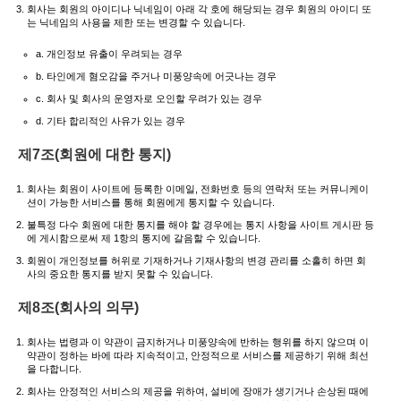
회사는 회원의 아이디나 닉네임이 아래 각 호에 해당되는 경우 회원의 아이디 또
는 닉네임의 사용을 제한 또는 변경할 수 있습니다.
a. 개인정보 유출이 우려되는 경우
b. 타인에게 혐오감을 주거나 미풍양속에 어긋나는 경우
c. 회사 및 회사의 운영자로 오인할 우려가 있는 경우
d. 기타 합리적인 사유가 있는 경우
제7조(회원에 대한 통지)
회사는 회원이 사이트에 등록한 이메일, 전화번호 등의 연락처 또는 커뮤니케이
션이 가능한 서비스를 통해 회원에게 통지할 수 있습니다.
불특정 다수 회원에 대한 통지를 해야 할 경우에는 통지 사항을 사이트 게시판 등
에 게시함으로써 제 1항의 통지에 갈음할 수 있습니다.
회원이 개인정보를 허위로 기재하거나 기재사항의 변경 관리를 소홀히 하면 회
사의 중요한 통지를 받지 못할 수 있습니다.
제8조(회사의 의무)
회사는 법령과 이 약관이 금지하거나 미풍양속에 반하는 행위를 하지 않으며 이
약관이 정하는 바에 따라 지속적이고, 안정적으로 서비스를 제공하기 위해 최선
을 다합니다.
회사는 안정적인 서비스의 제공을 위하여, 설비에 장애가 생기거나 손상된 때에