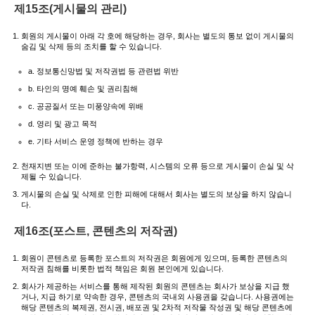
제15조(게시물의 관리)
회원의 게시물이 아래 각 호에 해당하는 경우, 회사는 별도의 통보 없이 게시물의
숨김 및 삭제 등의 조치를 할 수 있습니다.
a. 정보통신망법 및 저작권법 등 관련법 위반
b. 타인의 명예 훼손 및 권리침해
c. 공공질서 또는 미풍양속에 위배
d. 영리 및 광고 목적
e. 기타 서비스 운영 정책에 반하는 경우
천재지변 또는 이에 준하는 불가항력, 시스템의 오류 등으로 게시물이 손실 및 삭
제될 수 있습니다.
게시물의 손실 및 삭제로 인한 피해에 대해서 회사는 별도의 보상을 하지 않습니
다.
제16조(포스트, 콘텐츠의 저작권)
회원이 콘텐츠로 등록한 포스트의 저작권은 회원에게 있으며, 등록한 콘텐츠의
저작권 침해를 비롯한 법적 책임은 회원 본인에게 있습니다.
회사가 제공하는 서비스를 통해 제작된 회원의 콘텐츠는 회사가 보상을 지급 했
거나, 지급 하기로 약속한 경우, 콘텐츠의 국내외 사용권을 갖습니다. 사용권에는
해당 콘텐츠의 복제권, 전시권, 배포권 및 2차적 저작물 작성권 및 해당 콘텐츠에