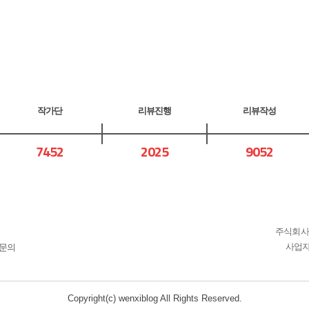
작가단
리뷰진행
리뷰작성
7452
2025
9052
주식회사 
사업자등
문의
Copyright(c) wenxiblog All Rights Reserved.