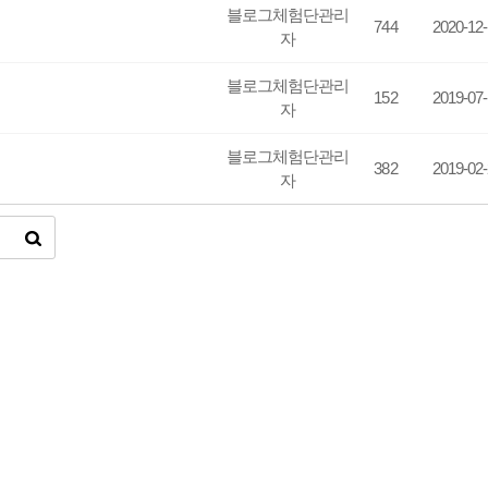
블로그체험단관리
744
2020-12
자
블로그체험단관리
152
2019-07
자
블로그체험단관리
382
2019-02
자