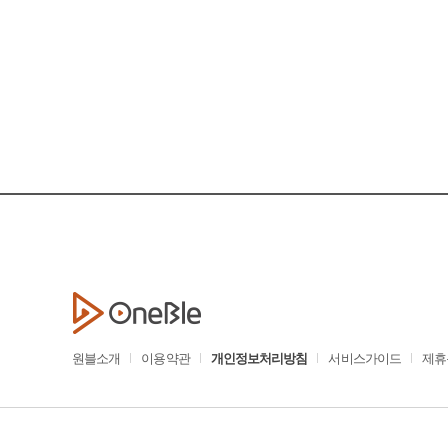
원블소개
이용약관
개인정보처리방침
서비스가이드
제휴