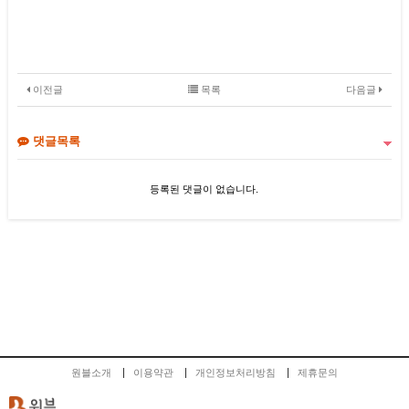
이전글
목록
다음글
댓글목록
등록된 댓글이 없습니다.
원블소개
이용약관
개인정보처리방침
제휴문의