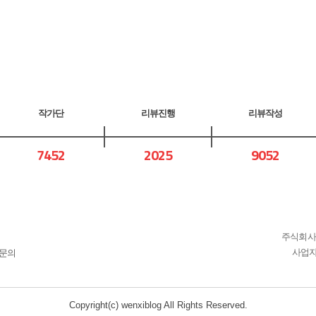
작가단
리뷰진행
리뷰작성
7452
2025
9052
주식회사 
사업자등
문의
Copyright(c) wenxiblog All Rights Reserved.