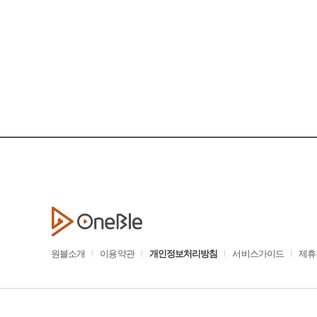
원블소개
이용약관
개인정보처리방침
서비스가이드
제휴