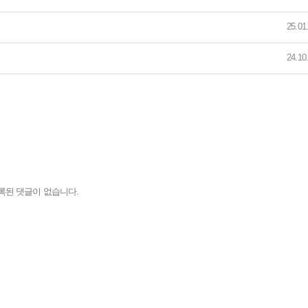
25.01
24.10
록된 댓글이 없습니다.